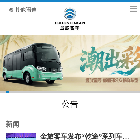
全国客服热线：400-8867-866
其他语言
公告
新闻
金旅客车发布“乾途”系列车型，致力于打造高端客车标杆