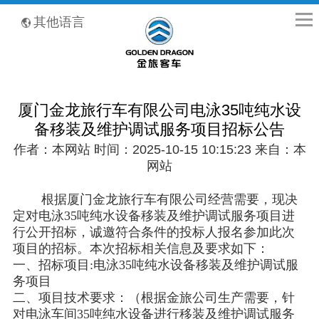
全国客服热线：400-8867-866
其他语言
厦门金龙旅行车有限公司电泳35吨纯水设
备移装及维护调试服务项目招标公告
作者：本网站 时间：2025-10-15 10:15:23 来自：本
网站
根据厦门金龙旅行车有限公司经营需要，现决
定对电泳35吨纯水设备移装及维护调试服务项目进
行公开招标，诚邀符合条件的投标人报名参加此次
项目的招标。本次招标相关信息及要求如下：
一、招标项目:电泳35吨纯水设备移装及维护调试服
务项目
二、项目技术要求：（根据金旅公司生产需要，针
对电泳车间35吨纯水设备进行移装及维护调试服务