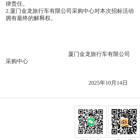
律责任。
2.厦门金龙旅行车有限公司采购中心对本次招标活动
拥有最终的解释权。
厦门金龙旅行车有限公司
采购中心
2025年10月14日