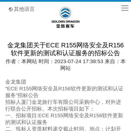
全国客服热线：400-8867-866
其他语言
金龙集团关于ECE R155网络安全及R156
软件更新的测试和认证服务的招标公告
作者：本网站 时间：2023-07-24 17:38:53 来自：本
网站
金龙集团
“
ECE R155网络安全及R156软件更新的测试和认证
服务
”招标公告
招标人厦门金龙旅行车有限公司采购中心，对外进
行联合公开招标。本次招标项目如下：
一、招标项目:
ECE R155网络安全及R156软件更新
的测试和认证服务
二、投标人资质材料递交截止时间、地点：计划开