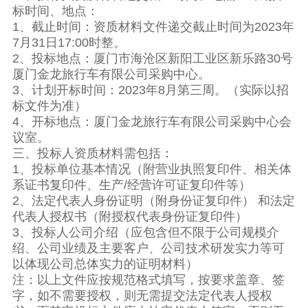
标时间、地点：
1、截止时间：资质材料文件递交截止时间为2023年
7月31日17:00时整。
2、投标地点：厦门市海沧区新阳工业区新乐路30号
厦门金龙旅行车有限公司采购中心。
3、计划开标时间：2023年8月第三周。（实际以招
标文件为准）
4、开标地点：厦门金龙旅行车有限公司采购中心会
议室。
三、投标人资质材料需包括：
1、投标单位基本情况（附营业执照复印件、相关体
系证书复印件、生产/经营许可证复印件等）
2、法定代表人身份证明（附身份证复印件） 和法定
代表人授权书（附授权代表身份证复印件）
3、投标人公司介绍（应包含但不限于公司规模介
绍、公司业绩及主要客户、公司技术研发实力等可
以体现公司总体实力的证明材料）
注：以上文件应按规范格式填写，按要求盖章、签
字，如不需要授权，则无需提交法定代表人授权