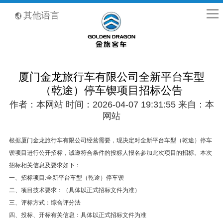
全国客服热线：400-8867-866
其他语言
厦门金龙旅行车有限公司全新平台车型
（乾途）停车锲项目招标公告
作者：本网站 时间：2026-04-07 19:31:55 来自：本
网站
根据厦门金龙旅行车有限公司经营需要，现决定对全新平台车型（乾途）停车
锲项目进行公开招标，诚邀符合条件的投标人报名参加此次项目的招标。本次
招标相关信息及要求如下：
一、招标项目:全新平台车型（乾途）停车锲
二、项目技术要求：（具体以正式招标文件为准）
三、评标方式：综合评分法
四、投标、开标有关信息：具体以正式招标文件为准