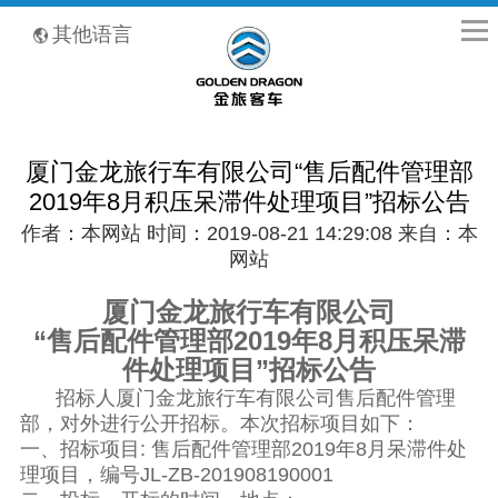
全国客服热线：400-8867-866
其他语言
厦门金龙旅行车有限公司“售后配件管理部
2019年8月积压呆滞件处理项目”招标公告
作者：本网站 时间：2019-08-21 14:29:08 来自：本
网站
厦门金龙旅行车有限公司
“售后配件管理部
2019
年
8
月积压呆滞
件处理项目”招标公告
招标人厦门金龙旅行车有限公司售后配件管理
部，对外进行公开招标。本次招标项目如下：
一、招标项目
:
售后配件管理部
2019
年
8
月呆滞件处
理项目，编号JL-ZB-201908190001