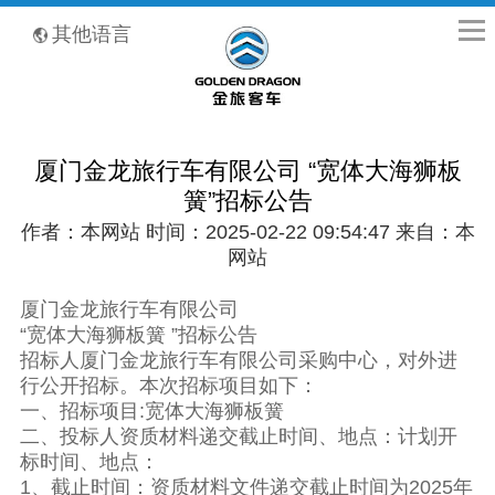
全国客服热线：400-8867-866
其他语言
厦门金龙旅行车有限公司 “宽体大海狮板
簧”招标公告
作者：本网站 时间：2025-02-22 09:54:47 来自：本
网站
厦门金龙旅行车有限公司
“宽体大海狮板簧 ”招标公告
招标人厦门金龙旅行车有限公司采购中心，对外进
行公开招标。本次招标项目如下：
一、招标项目:宽体大海狮板簧
二、投标人资质材料递交截止时间、地点：计划开
标时间、地点：
1、截止时间：资质材料文件递交截止时间为2025年