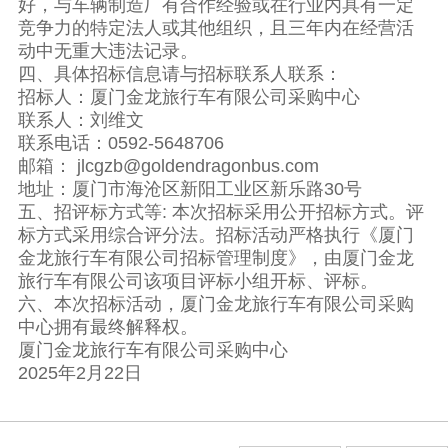
好，与车辆制造厂有合作经验或在行业内具有一定
竞争力的特定法人或其他组织，且三年内在经营活
动中无重大违法记录。
四、具体招标信息请与招标联系人联系：
招标人：厦门金龙旅行车有限公司采购中心
联系人：刘维文
联系电话：0592-5648706
邮箱： jlcgzb@goldendragonbus.com
地址：厦门市海沧区新阳工业区新乐路30号
五、招评标方式等: 本次招标采用公开招标方式。评
标方式采用综合评分法。招标活动严格执行《厦门
金龙旅行车有限公司招标管理制度》，由厦门金龙
旅行车有限公司该项目评标小组开标、评标。
六、本次招标活动，厦门金龙旅行车有限公司采购
中心拥有最终解释权。
厦门金龙旅行车有限公司采购中心
2025年2月22日