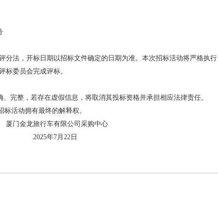
号
评分法，开标日期以招标文件确定的日期为准。本次招标活动将严格执行
评标委员会完成评标。
确、完整，若存在虚假信息，将取消其投标资格并承担相应法律责任。
次招标活动拥有最终的解释权。
限公司采购中心
月22日