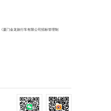
《厦门金龙旅行车有限公司招标管理制