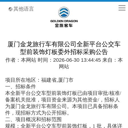
全国客服热线：400-8867-866
其他语言
厦门金龙旅行车有限公司全新平台公交车
型前装饰灯板委外招标采购公告
作者：本网站 时间：2026-06-30 13:44:45 来自：本
网站
项目所在地区：福建省,厦门市
一、招标条件
本全新平台公交车型前装饰灯板已由项目审批/核准/
备案机关批准，项目资金来源为其他资金/，招标人
为厦门金龙旅行车有限公司。本项目已具备招标条
件，现招标方式为公开招标。
二、项目概况和招标范围
规模：全新平台公交车型前装饰灯板，1 批，具体详