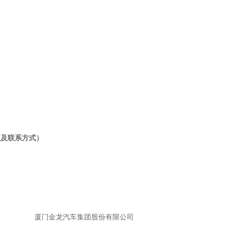
学习专栏
人及联系方式）
厦门金龙汽车集团股份有限公司