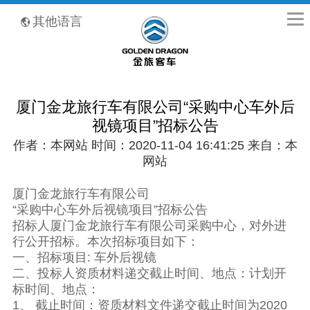
全国客服热线：400-8867-866
其他语言
厦门金龙旅行车有限公司“采购中心车外后
视镜项目”招标公告
作者：本网站 时间：2020-11-04 16:41:25 来自：本
网站
厦门金龙旅行车有限公司
“采购中心车外后视镜项目”招标公告
招标人厦门金龙旅行车有限公司采购中心，对外进
行公开招标。本次招标项目如下：
一、招标项目: 车外后视镜
二、投标人资质材料递交截止时间、地点：计划开
标时间、地点：
1、 截止时间：资质材料文件递交截止时间为2020