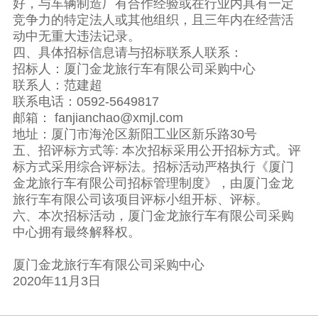
好，与车辆制造厂有合作经验或在行业内具有一定
竞争力的特定法人或其他组织，且三年内在经营活
动中无重大违法记录。
四、具体招标信息请与招标联系人联系：
招标人：厦门金龙旅行车有限公司采购中心
联系人：范建超
联系电话：0592-5649817
邮箱： fanjianchao@xmjl.com
地址：厦门市海沧区新阳工业区新乐路30号
五、招评标方式等: 本次招标采用公开招标方式。评
标方式采用综合评标法。招标活动严格执行《厦门
金龙旅行车有限公司招标管理制度》，由厦门金龙
旅行车有限公司该项目评标小组开标、评标。
六、本次招标活动，厦门金龙旅行车有限公司采购
中心拥有最终解释权。
厦门金龙旅行车有限公司采购中心
2020年11月3日