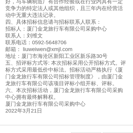
好，与车辆制造厂有合作经验或在行业内具有一定
竞争力的特定法人或其他组织，且三年内在经营活
动中无重大违法记录。
四、具体招标信息请与招标联系人联系：
招标人：厦门金龙旅行车有限公司采购中心
联系人：刘维文
联系电话：0592-5648706
邮箱： liuweiwen@xmjl.com
地址：厦门市海沧区新阳工业区新乐路30号
五、招评标方式等: 本次招标采用公开招标方式。评
标方式采用最低价中标法。招标活动严格执行《厦
门金龙旅行车有限公司招标管理制度》，由厦门金
龙旅行车有限公司该项目评标小组开标、评标。
六、本次招标活动，厦门金龙旅行车有限公司采购
中心拥有最终解释权。
厦门金龙旅行车有限公司采购中心
2022年3月21日