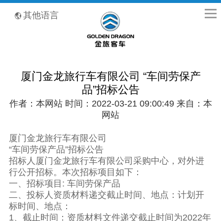
全国客服热线：400-8867-866
其他语言
厦门金龙旅行车有限公司 “车间劳保产
品”招标公告
作者：本网站 时间：2022-03-21 09:00:49 来自：本
网站
厦门金龙旅行车有限公司
“车间劳保产品”招标公告
招标人厦门金龙旅行车有限公司采购中心，对外进
行公开招标。本次招标项目如下：
一、招标项目: 车间劳保产品
二、投标人资质材料递交截止时间、地点：计划开
标时间、地点：
1、截止时间：资质材料文件递交截止时间为2022年