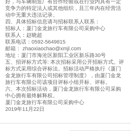
好，与车辆制造厂有合作经验或在行业内具有一定
竞争力的特定法人或其他组织，且三年内在经营活
动中无重大违法记录。
四、具体招标信息请与招标联系人联系：
招标人：厦门金龙旅行车有限公司采购中心
联系人：赵晓超
联系电话：0592-5649815
邮箱： zhaoxiaochao@xmjl.com
地址：厦门市海沧区新阳工业区新乐路30号
五、招评标方式等: 本次招标采用公开招标方式。评
标方式采用综合评标法。招标活动严格执行《厦门
金龙旅行车有限公司招标管理制度》，由厦门金龙
旅行车有限公司该项目评标小组开标、评标。
六、本次招标活动，厦门金龙旅行车有限公司采购
中心拥有最终解释权。
厦门金龙旅行车有限公司采购中心
2019年11月22日