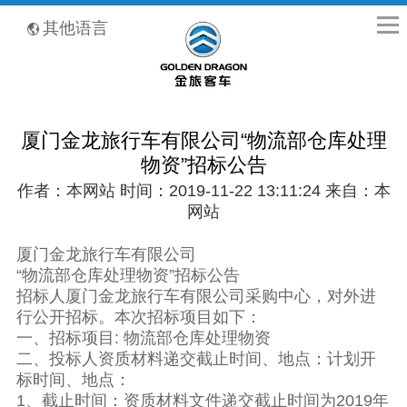
全国客服热线：400-8867-866
其他语言
厦门金龙旅行车有限公司“物流部仓库处理
物资”招标公告
作者：本网站 时间：2019-11-22 13:11:24 来自：本
网站
厦门金龙旅行车有限公司
“物流部仓库处理物资”招标公告
招标人厦门金龙旅行车有限公司采购中心，对外进
行公开招标。本次招标项目如下：
一、招标项目: 物流部仓库处理物资
二、投标人资质材料递交截止时间、地点：计划开
标时间、地点：
1、截止时间：资质材料文件递交截止时间为2019年