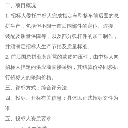
二、项目概况
1. 招标人委托中标人完成指定车型整车前后围的总
拼生产，包括但不限于前后围部件的定位、焊接、
装配及质量保障等，以及部分弧杆件的加工制作，
并须满足招标人生产节拍及质量标准。
2. 前后围总拼业务所需的蒙皮冲压件，由中标人向
招标人指定的供应商直接采购，其结算价格同步执
行招标人的采购价格。
三、评标方式：综合评分法
四、投标、开标有关信息：具体以正式招标文件为
准
五、投标人资质要求：