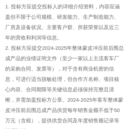
1. 投标方应提交投标人的详细介绍资料，内容应涵
盖但不限于公司规模、研发能力、生产制造能力、
厂房及设备状况、主要客户群、所获荣誉以及近三
年的营收和利润等信息。
2. 投标方应提交2024-2025年整体蒙皮冲压前后围总
成产品的业绩证明文件（至少一家以上主流客车厂
的采购合同、发票等），对于含有商业机密的信
息，可进行适当脱敏处理，但合作方名称、项目核
心内容、合同期限等关键信息必须保持完整且清
晰，并需加盖投标方公章。2024-2025年客车整体蒙
皮冲压前后围总成产品供货每年销售金额不低于50
万元（含税），提供供货合同及年度销售额记录等