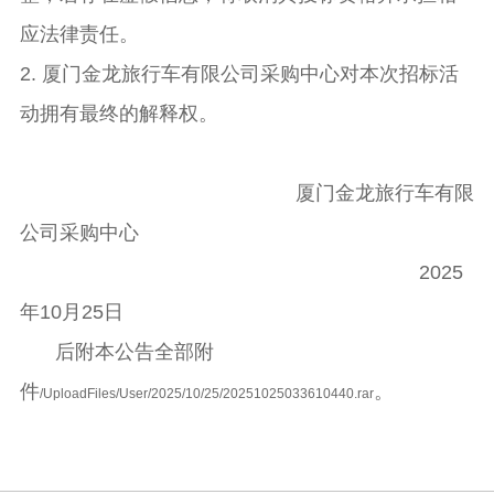
应法律责任。
2. 厦门金龙旅行车有限公司采购中心对本次招标活
动拥有最终的解释权。
厦门金龙旅行车有限
公司采购中心
2025
年10月25日
后附本公告全部附
件
。
/UploadFiles/User/2025/10/25/20251025033610440.rar