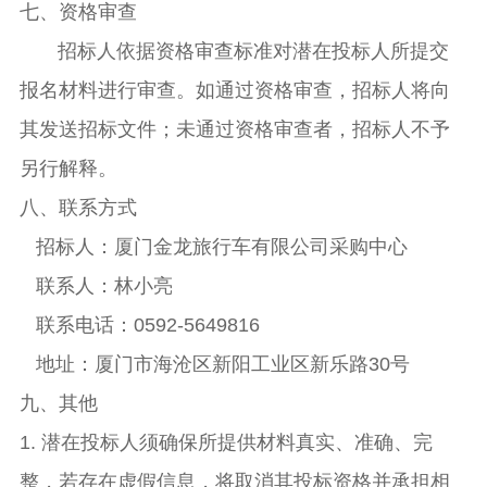
七、资格审查
招标人依据资格审查标准对潜在投标人所提交
报名材料进行审查。如通过资格审查，招标人将向
其发送招标文件；未通过资格审查者，招标人不予
另行解释。
八、联系方式
招标人：厦门金龙旅行车有限公司采购中心
联系人：林小亮
联系电话：0592-5649816
地址：厦门市海沧区新阳工业区新乐路30号
九、其他
1. 潜在投标人须确保所提供材料真实、准确、完
整，若存在虚假信息，将取消其投标资格并承担相