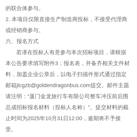
的联合体参与。
2. 本项目仅限直接生产制造商投标，不接受代理商
或经销商参与。
六、报名方式
若潜在投标人有意参与本次招标项目，请根据
本公告要求填写附件3：报名表，并备齐相关文件材
料，加盖企业公章后，以电子扫描件形式通过指定
邮箱jlcgzb@goldendragonbus.com提交。邮件主题
请注明：“厦门金龙旅行车有限公司整车冲压前后围
总成招标报名材料（投标人名称）”。提交材料的截
止时间为2025年10月31日12:00，逾期将不予接
受。