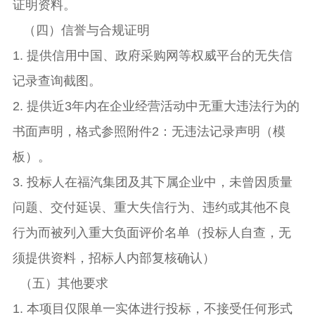
证明资料。
（四）信誉与合规证明
1. 提供信用中国、政府采购网等权威平台的无失信
记录查询截图。
2. 提供近3年内在企业经营活动中无重大违法行为的
书面声明，格式参照附件2：无违法记录声明（模
板）。
3. 投标人在福汽集团及其下属企业中，未曾因质量
问题、交付延误、重大失信行为、违约或其他不良
行为而被列入重大负面评价名单（投标人自查，无
须提供资料，招标人内部复核确认）
（五）其他要求
1. 本项目仅限单一实体进行投标，不接受任何形式