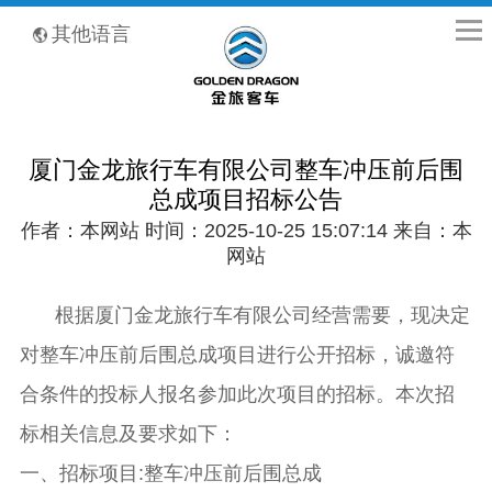
全国客服热线：400-8867-866
其他语言
厦门金龙旅行车有限公司整车冲压前后围
总成项目招标公告
作者：本网站 时间：2025-10-25 15:07:14 来自：本
网站
根据厦门金龙旅行车有限公司经营需要，现决定
对整车冲压前后围总成项目进行公开招标，诚邀符
合条件的投标人报名参加此次项目的招标。本次招
标相关信息及要求如下：
一、招标项目:整车冲压前后围总成