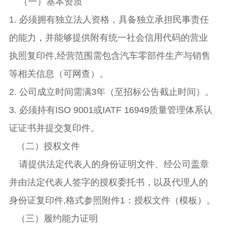
（一）基本资质
1. 必须拥有独立法人资格，具备独立承担民事责任
的能力，并能够提供附有统一社会信用代码的营业
执照复印件,经营范围需包含汽车零部件生产与销售
等相关信息（可网查）。
2. 公司成立时间需满3年（至招标公告截止时间）。
3. 必须持有ISO 9001或IATF 16949质量管理体系认
证证书并提交复印件。
（二）授权文件
请提供法定代表人的身份证明文件、经公司盖章
并由法定代表人签字的授权委托书，以及代理人的
身份证复印件,格式参照附件1：授权文件（模板）。
（三）履约能力证明