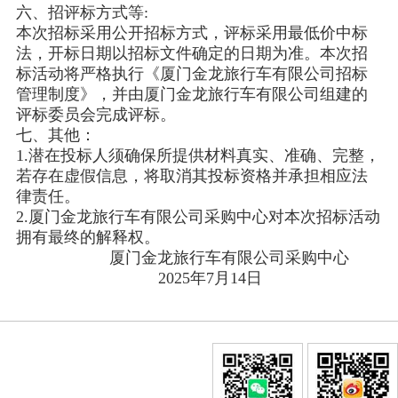
六、招评标方式等:
本次招标采用公开招标方式，评标采用最低价中标
法，开标日期以招标文件确定的日期为准。本次招
标活动将严格执行《厦门金龙旅行车有限公司招标
管理制度》，并由厦门金龙旅行车有限公司组建的
评标委员会完成评标。
七、其他：
1.潜在投标人须确保所提供材料真实、准确、完整，
若存在虚假信息，将取消其投标资格并承担相应法
律责任。
2.厦门金龙旅行车有限公司采购中心对本次招标活动
拥有最终的解释权。
厦门金龙旅行车有限公司采购中心
2025年7月14日