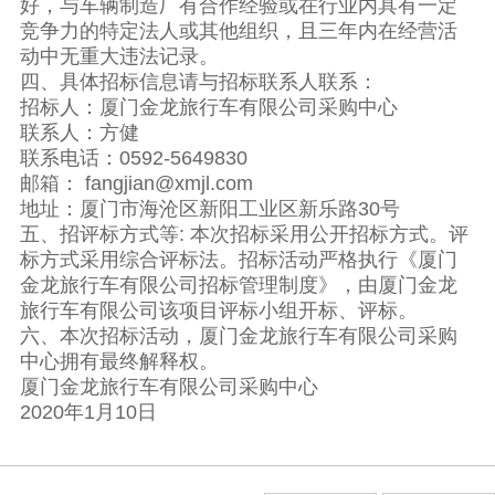
好，与车辆制造厂有合作经验或在行业内具有一定
竞争力的特定法人或其他组织，且三年内在经营活
动中无重大违法记录。
四、具体招标信息请与招标联系人联系：
招标人：厦门金龙旅行车有限公司采购中心
联系人：方健
联系电话：0592-5649830
邮箱： fangjian@xmjl.com
地址：厦门市海沧区新阳工业区新乐路30号
五、招评标方式等: 本次招标采用公开招标方式。评
标方式采用综合评标法。招标活动严格执行《厦门
金龙旅行车有限公司招标管理制度》，由厦门金龙
旅行车有限公司该项目评标小组开标、评标。
六、本次招标活动，厦门金龙旅行车有限公司采购
中心拥有最终解释权。
厦门金龙旅行车有限公司采购中心
2020年1月10日