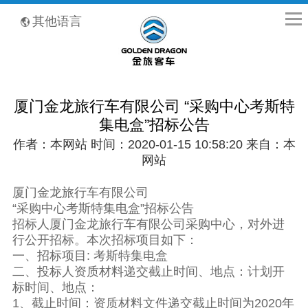
全国客服热线：400-8867-866
其他语言
厦门金龙旅行车有限公司 “采购中心考斯特
集电盒”招标公告
作者：本网站 时间：2020-01-15 10:58:20 来自：本
网站
厦门金龙旅行车有限公司
“采购中心考斯特集电盒”招标公告
招标人厦门金龙旅行车有限公司采购中心，对外进
行公开招标。本次招标项目如下：
一、招标项目: 考斯特集电盒
二、投标人资质材料递交截止时间、地点：计划开
标时间、地点：
1、截止时间：资质材料文件递交截止时间为2020年