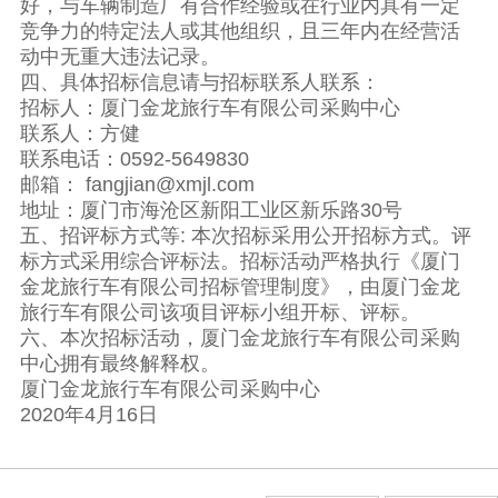
好，与车辆制造厂有合作经验或在行业内具有一定
竞争力的特定法人或其他组织，且三年内在经营活
动中无重大违法记录。
四、具体招标信息请与招标联系人联系：
招标人：厦门金龙旅行车有限公司采购中心
联系人：方健
联系电话：0592-5649830
邮箱： fangjian@xmjl.com
地址：厦门市海沧区新阳工业区新乐路30号
五、招评标方式等: 本次招标采用公开招标方式。评
标方式采用综合评标法。招标活动严格执行《厦门
金龙旅行车有限公司招标管理制度》，由厦门金龙
旅行车有限公司该项目评标小组开标、评标。
六、本次招标活动，厦门金龙旅行车有限公司采购
中心拥有最终解释权。
厦门金龙旅行车有限公司采购中心
2020年4月16日