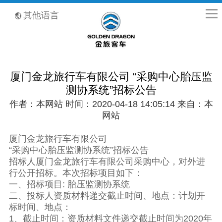
全国客服热线：400-8867-866
其他语言
厦门金龙旅行车有限公司 “采购中心胎压监
测协系统”招标公告
作者：本网站 时间：2020-04-18 14:05:14 来自：本
网站
厦门金龙旅行车有限公司
“采购中心胎压监测协系统”招标公告
招标人厦门金龙旅行车有限公司采购中心，对外进
行公开招标。本次招标项目如下：
一、招标项目: 胎压监测协系统
二、投标人资质材料递交截止时间、地点：计划开
标时间、地点：
1、截止时间：资质材料文件递交截止时间为2020年