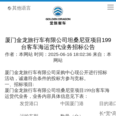
全国客服热线：400-8867-866
其他语言
厦门金龙旅行车有限公司坦桑尼亚项目199
台客车海运货代业务招标公告
作者：本网站 时间：2025-06-16 18:02:36 来自：本
网站
厦门金龙旅行车有限公司采购中心现公开进行招标
活动，诚邀符合条件的投标方参与竞标。
一、招标项目:
厦门金龙旅行车有限公司坦桑尼亚项目199台客车海
运货代业务，业务内容具体信息见下表：
发货港口
中国厦门港
目的港
长*宽*