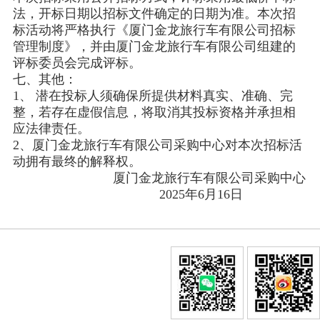
法，开标日期以招标文件确定的日期为准。本次招
标活动将严格执行《厦门金龙旅行车有限公司招标
管理制度》，并由厦门金龙旅行车有限公司组建的
评标委员会完成评标。
七、其他：
1、 潜在投标人须确保所提供材料真实、准确、完
整，若存在虚假信息，将取消其投标资格并承担相
应法律责任。
2、厦门金龙旅行车有限公司采购中心对本次招标活
动拥有最终的解释权。
厦门金龙旅行车有限公司采购中心
2025年6月16日