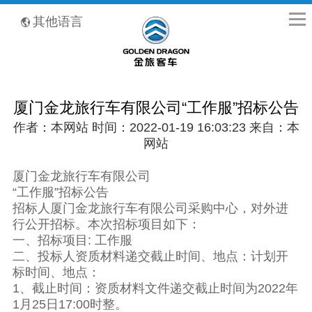
全国客服热线：400-8867-866
其他语言
厦门金龙旅行车有限公司“工作服”招标公告
作者：本网站 时间：2022-01-19 16:03:23 来自：本
网站
厦门金龙旅行车有限公司
“工作服”招标公告
招标人厦门金龙旅行车有限公司采购中心，对外进
行公开招标。本次招标项目如下：
一、招标项目: 工作服
二、投标人资质材料递交截止时间、地点：计划开
标时间、地点：
1、截止时间：资质材料文件递交截止时间为2022年
1月25日17:00时整。