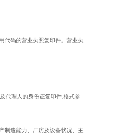
学习专栏
信用代码的营业执照复印件。营业执
及代理人的身份证复印件
,格式参
生产制造能力、厂房及设备状况、主