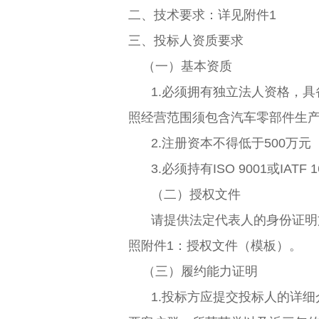
二、技术要求：详见附件1
三、投标人资质要求
（一）基本资质
1.必须拥有独立法人资格，
照经营范围须包含汽车零部件生
2.
注册资本不得低于
500万
3.必须持有ISO 9001或IA
（二）授权文件
请提供法定代表人的身份证明
照附件1：授权文件（模板）。
（三）履约能力证明
1.投标方应提交投标人的详