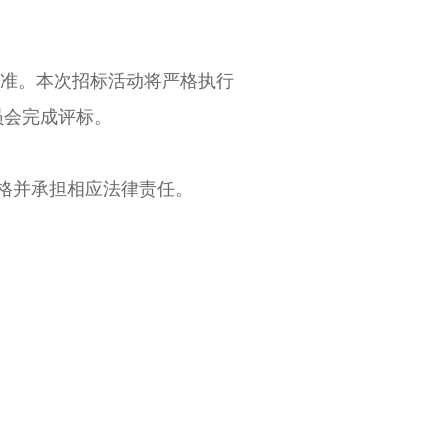
准。本次招标活动将严格执行
员会完成评标。
格并承担相应法律责任。