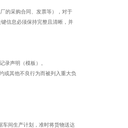
车厂的采购合同、发票等），对于
关键信息必须保持完整且清晰，并
法记录声明（模板）。
违约或其他不良行为而被列入重大负
根据车间生产计划，准时将货物送达