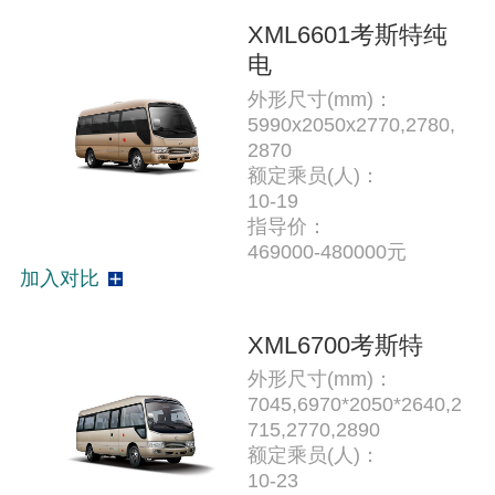
XML6601考斯特纯
电
外形尺寸(mm)：
5990x2050x2770,2780,
2870
额定乘员(人)：
10-19
指导价：
469000-480000元
加入对比
XML6700考斯特
外形尺寸(mm)：
7045,6970*2050*2640,2
715,2770,2890
额定乘员(人)：
10-23