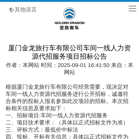
全国客服热线：400-8867-866
其他语言
厦门金龙旅行车有限公司车间一线人力资
源代招服务项目招标公告
作者：本网站 时间：2025-09-01 16:41:50 来自：本
网站
根据厦门金龙旅行车有限公司经营需要，现决定对
车间一线人力资源代招服务进行公开招标，诚邀符
合条件的投标人报名参加此次项目的招标。本次招
标相关信息及要求如下：
一、招标项目:车间一线人力资源代招服务
二、项目技术要求：（具体以正式招标文件为准）
三、评标方式：最低价中标法
四、投标、开标有关信息：具体以正式招标文件为