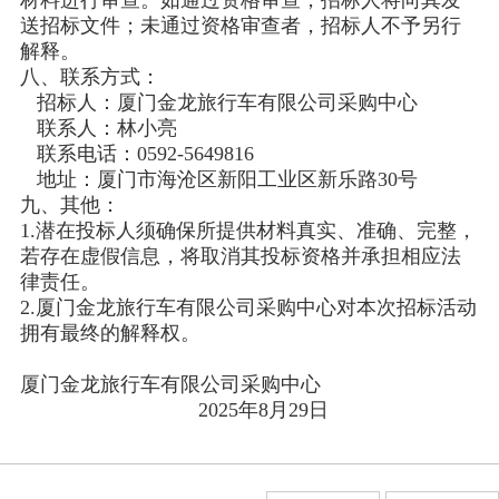
材料进行审查。如通过资格审查，招标人将向其发
送招标文件；未通过资格审查者，招标人不予另行
解释。
八、联系方式：
招标人：厦门金龙旅行车有限公司采购中心
联系人：林小亮
联系电话：0592-5649816
地址：厦门市海沧区新阳工业区新乐路30号
九、其他：
1.潜在投标人须确保所提供材料真实、准确、完整，
若存在虚假信息，将取消其投标资格并承担相应法
律责任。
2.厦门金龙旅行车有限公司采购中心对本次招标活动
拥有最终的解释权。
厦门金龙旅行车有限公司采购中心
2025年8月29日