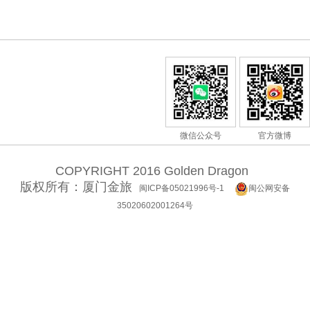
微信公众号
官方微博
COPYRIGHT 2016 Golden Dragon
版权所有：厦门金旅
闽ICP备05021996号-1
闽公网安备
35020602001264号