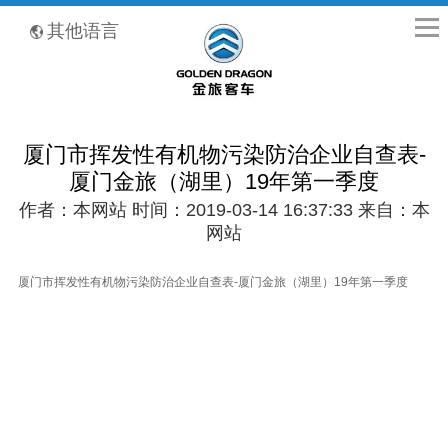
全国客服热线：400-8867-866
其他语言
厦门市挥发性有机物污染防治企业自查表-
厦门金旅（湖里）19年第一季度
作者：本网站 时间：2019-03-14 16:37:33 来自：本
网站
厦门市挥发性有机物污染防治企业自查表-厦门金旅（湖里）19年第一季度