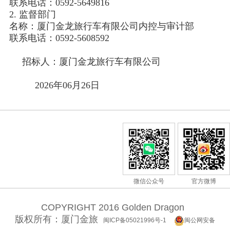
联系电话：0592-5649816
2. 监督部门
名称：厦门金龙旅行车有限公司内控与审计部
联系电话：0592-5608592
招标人：厦门金龙旅行车有限公司
2026年06月26日
微信公众号
官方微博
COPYRIGHT 2016 Golden Dragon
版权所有：厦门金旅
闽ICP备05021996号-1
闽公网安备