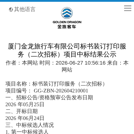
全国客服热线：400-8867-866
其他语言
厦门金龙旅行车有限公司标书装订打印服
务（二次招标）项目中标结果公示
作者：本网站 时间：2026-06-27 10:56:16 来自：本
网站
项目名称：标书装订打印服务（二次招标）
项目编号： GG-ZBN-202604210001
一、招标公告/资格预审公告发布日期
2026 年05月25日
二、开标日期
2026 年06月24日
三、中标候选人情况
1. 第一中标候选人