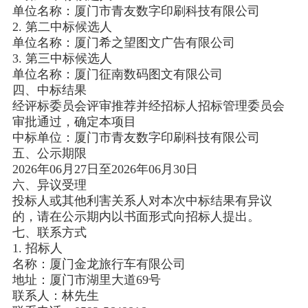
单位名称：厦门市青友数字印刷科技有限公司
2. 第二中标候选人
单位名称：厦门希之望图文广告有限公司
3. 第三中标候选人
单位名称：厦门征南数码图文有限公司
四、中标结果
经评标委员会评审推荐并经招标人招标管理委员会
审批通过，确定本项目
中标单位：厦门市青友数字印刷科技有限公司
五、公示期限
2026年06月27日至2026年06月30日
六、异议受理
投标人或其他利害关系人对本次中标结果有异议
的，请在公示期内以书面形式向招标人提出。
七、联系方式
1. 招标人
名称：厦门金龙旅行车有限公司
地址：厦门市湖里大道69号
联系人：林先生