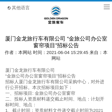
全国客服热线：400-8867-866
其他语言
厦门金龙旅行车有限公司 “金旅公司办公室
窗帘项目”招标公告
作者：本网站 时间：2021-06-04 15:29:45 来自：本
网站
厦门金龙旅行车有限公司
“金旅公司办公室窗帘项目”招标公告
招标人厦门金龙旅行车有限公司采购中心，对外进
行公开招标。本次招标项目如下：
一、招标项目: 金旅公司办公室窗帘
二、投标人资质材料递交截止时间、地点：计划开
标时间、地点：
1、截止时间：资质材料文件递交截止时间为2021