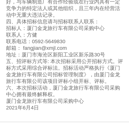
好，与车辆制造厂有合作经验或在行业内具有一定
竞争力的特定法人或其他组织，且三年内在经营活
动中无重大违法记录。
四、具体招标信息请与招标联系人联系：
招标人：厦门金龙旅行车有限公司采购中心
联系人：方健
联系电话：0592-5649830
邮箱： fangjian@xmjl.com
地址：厦门市海沧区新阳工业区新乐路30号
五、招评标方式等: 本次招标采用公开招标方式。评
标方式采用综合评标法。招标活动严格执行《厦门
金龙旅行车有限公司招标管理制度》，由厦门金龙
旅行车有限公司该项目评标小组开标、评标。
六、本次招标活动，厦门金龙旅行车有限公司采购
中心拥有最终解释权。
厦门金龙旅行车有限公司采购中心
2021年6月4日