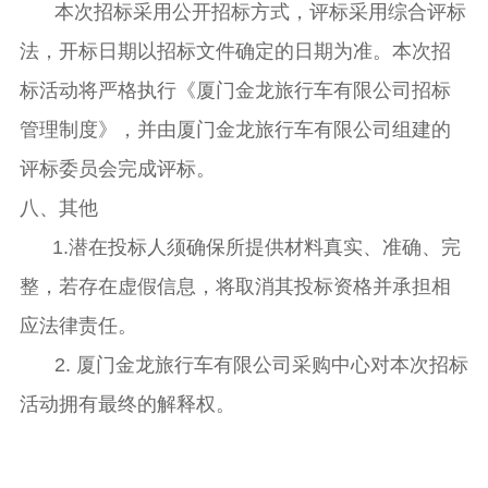
本次招标采用公开招标方式，评标采用综合评标
法，开标日期以招标文件确定的日期为准。本次招
标活动将严格执行《厦门金龙旅行车有限公司招标
管理制度》，并由厦门金龙旅行车有限公司组建的
评标委员会完成评标。
八、其他
1.潜在投标人须确保所提供材料真实、准确、完
整，若存在虚假信息，将取消其投标资格并承担相
应法律责任。
2. 厦门金龙旅行车有限公司采购中心对本次招标
活动拥有最终的解释权。