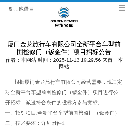
全国客服热线：400-8867-866
其他语言
厦门金龙旅行车有限公司全新平台车型前
围检修门（钣金件）项目招标公告
作者：本网站 时间：2025-11-13 19:29:56 来自：本
网站
根据厦门金龙旅行车有限公司经营需要，现决定
对全新平台车型前围检修门（钣金件）项目进行公
开招标，诚邀符合条件的投标方参与竞标。
一、招标项目
:全新平台车型前围
检修门（钣金件）
二、技术要求：详见附件1