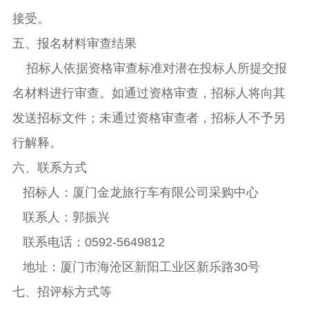
接受。
五、报名材料审查结果
招标人依据资格审查标准对潜在投标人所提交报
名材料进行审查。如通过资格审查，招标人将向其
发送招标文件；未通过资格审查者，招标人不予另
行解释。
六、联系方式
招标人：厦门金龙旅行车有限公司采购中心
联系人：郭振兴
联系电话：0592-5649812
地址：厦门市海沧区新阳工业区新乐路30号
七、招评标方式等