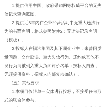
1.提供信用中国、政府采购网等权威平台的无失
信记录查询截图。
2.提供近3年内在企业经营活动中无重大违法行
为的书面声明，格式参照附件2：无违法记录声明
（模板）。
3.投标人在福汽集团及其下属企业中，未曾因质
量问题、交付延误、重大失信行为、违约或其他不
良行为而被列入重大负面评价名单（投标人自查，
无须提供资料，招标人内部复核确认）。
（五）其他要求
1.本项目仅限单一实体进行投标，不接受任何形
式的联合体参与。