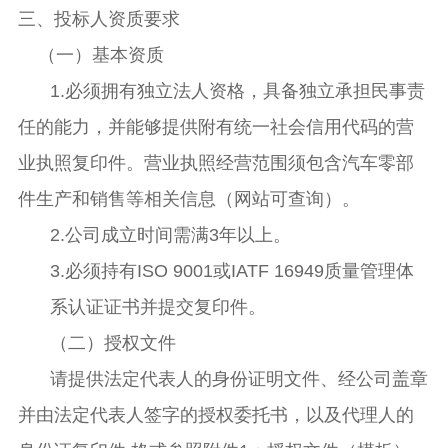
三、投标人资质要求
（一）基本资质
1.必须拥有独立法人资格，具备独立承担民事责
任的能力，并能够提供附有统一社会信用代码的营
业执照复印件。营业执照经营范围须包含汽车零部
件生产和销售等相关信息（网站可查询）。
2.
公司成立时间需满
3年
以上。
3.必须持有ISO 9001或IATF 16949质量管理体
系认证证书并提交复印件。
（二）授权文件
请提供法定代表人的身份证明文件、经公司盖章
并由法定代表人签字的授权委托书，以及代理人的