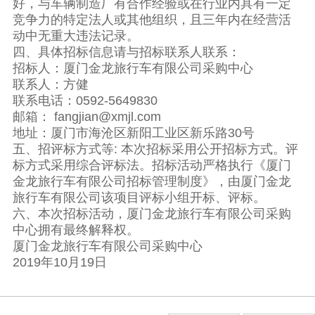
好，与车辆制造厂有合作经验或在行业内具有一定
竞争力的特定法人或其他组织，且三年内在经营活
动中无重大违法记录。
四、具体招标信息请与招标联系人联系：
招标人：厦门金龙旅行车有限公司采购中心
联系人：方健
联系电话：0592-5649830
邮箱： fangjian@xmjl.com
地址：厦门市海沧区新阳工业区新乐路30号
五、招评标方式等: 本次招标采用公开招标方式。评
标方式采用综合评标法。招标活动严格执行《厦门
金龙旅行车有限公司招标管理制度》，由厦门金龙
旅行车有限公司该项目评标小组开标、评标。
六、本次招标活动，厦门金龙旅行车有限公司采购
中心拥有最终解释权。
厦门金龙旅行车有限公司采购中心
2019年10月19日