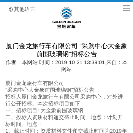
全国客服热线：400-8867-866
其他语言
厦门金龙旅行车有限公司 “采购中心大金象
前围玻璃钢”招标公告
作者：本网站 时间：2019-10-21 13:39:01 来自：本
网站
厦门金龙旅行车有限公司
“采购中心大金象前围玻璃钢”招标公告
招标人厦门金龙旅行车有限公司采购中心，对外进
行公开招标。本次招标项目如下：
一、招标项目: 大金象前围玻璃钢
二、投标人资质材料递交截止时间、地点：计划开
标时间、地点：
1、截止时间：资质材料文件递交截止时间为2019年