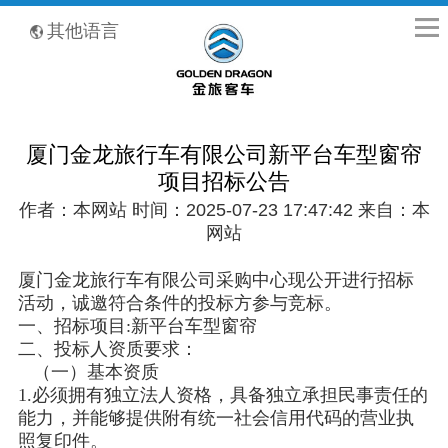
全国客服热线：400-8867-866
其他语言
厦门金龙旅行车有限公司新平台车型窗帘
项目招标公告
作者：本网站 时间：2025-07-23 17:47:42 来自：本
网站
厦门金龙旅行车有限公司采购中心现公开进行招标
活动，诚邀符合条件的投标方参与竞标。
一、招标项目:新平台车型窗帘
二、投标人资质要求：
（一）基本资质
1.必须拥有独立法人资格，具备独立承担民事责任的
能力，并能够提供附有统一社会信用代码的营业执
照复印件。