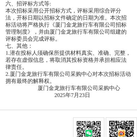
六、招评标方式等:
本次招标采用公开招标方式，评标采用综合评分
法，开标日期以招标文件确定的日期为准。本次招
标活动将严格执行《厦门金龙旅行车有限公司招标
管理制度》，并由厦门金龙旅行车有限公司组建的
评标委员会完成评标。
七、其他：
1.潜在投标人须确保所提供材料真实、准确、完整，
若存在虚假信息，将取消其投标资格并承担相应法
律责任。
2.厦门金龙旅行车有限公司采购中心对本次招标活动
拥有最终的解释权。
厦门金龙旅行车有限公司采购中心
2025年7月23日