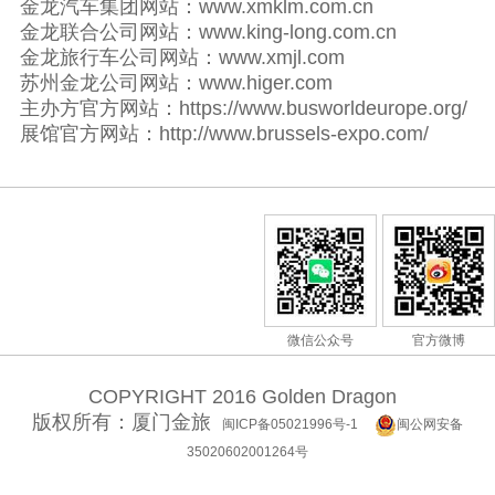
金龙汽车集团网站：www.xmklm.com.cn
金龙联合公司网站：www.king-long.com.cn
金龙旅行车公司网站：www.xmjl.com
苏州金龙公司网站：www.higer.com
主办方官方网站：https://www.busworldeurope.org/
展馆官方网站：http://www.brussels-expo.com/
微信公众号
官方微博
COPYRIGHT 2016 Golden Dragon
版权所有：厦门金旅
闽ICP备05021996号-1
闽公网安备
35020602001264号