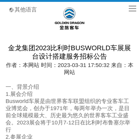
全国客服热线：400-8867-866
其他语言
金龙集团2023比利时BUSWORLD车展展
台设计搭建服务招标公告
作者：本网站 时间：2023-03-31 17:50:32 来自：本
网站
一、背景介绍
1.展会介绍
Busworld车展是由世界客车联盟组织的专业客车工
业博览会，创办于1971年，每两年举办一次，是目
前全球规模最大、历史最为悠久的世界客车工业盛
会。2023展会将于10月7-12日在比利时布鲁塞尔举
行
2.参展企业