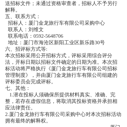
送招标文件；未通过资格审查者，招标人不予另行
解释。
五、联系方式：
招标人：厦门金龙旅行车有限公司采购中心
联系人：刘维文
联系电话：0592-5648706
地址：厦门市海沧区新阳工业区新乐路30号
六、招评标方式等:
本次招标采用公开招标方式，评标采用综合评分
法，开标日期以招标文件确定的日期为准。本次招
标活动将严格执行《厦门金龙旅行车有限公司招标
管理制度》，并由厦门金龙旅行车有限公司组建的
评标委员会完成评标。
七、其他：
1.潜在投标人须确保所提供材料真实、准确、完
整，若存在虚假信息，将取消其投标资格并承担相
应法律责任。
2.厦门金龙旅行车有限公司采购中心对本次招标活动
拥有最终的解释权。