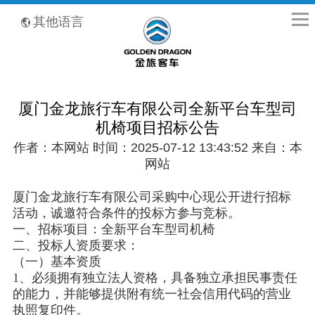
全国客服热线：400-8867-866
其他语言
厦门金龙旅行车有限公司全新平台车型司
机椅项目招标公告
作者：本网站 时间：2025-07-12 13:43:52 来自：本
网站
厦门金龙旅行车有限公司采购中心现公开进行招标
活动，诚邀符合条件的投标方参与竞标。
一、招标项目：全新平台车型司机椅
二、投标人资质要求：
（一）基本资质
1、必须拥有独立法人资格，具备独立承担民事责任
的能力，并能够提供附有统一社会信用代码的营业
执照复印件。