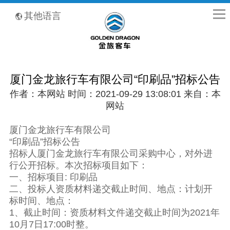
全国客服热线：400-8867-866
其他语言
厦门金龙旅行车有限公司“印刷品”招标公告
作者：本网站 时间：2021-09-29 13:08:01 来自：本
网站
厦门金龙旅行车有限公司
“印刷品”招标公告
招标人厦门金龙旅行车有限公司采购中心，对外进
行公开招标。本次招标项目如下：
一、招标项目: 印刷品
二、投标人资质材料递交截止时间、地点：计划开
标时间、地点：
1、截止时间：资质材料文件递交截止时间为2021年
10月7日17:00时整。