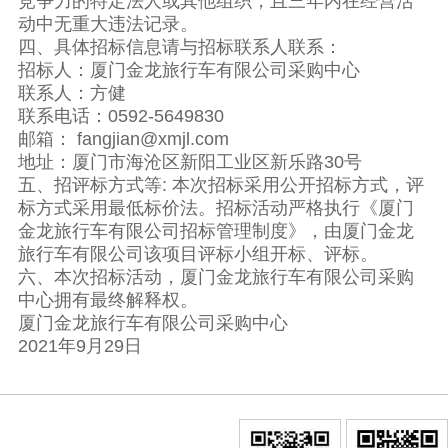
竞争力的特定法人或其他组织，且三年内在经营活
动中无重大违法记录。
四、具体招标信息请与招标联系人联系：
招标人：厦门金龙旅行车有限公司采购中心
联系人：方健
联系电话：0592-5649830
邮箱： fangjian@xmjl.com
地址：厦门市海沧区新阳工业区新乐路30号
五、招评标方式等: 本次招标采用公开招标方式，评
标方式采用最低标价法。招标活动严格执行《厦门
金龙旅行车有限公司招标管理制度》，由厦门金龙
旅行车有限公司该项目评标小组开标、评标。
六、本次招标活动，厦门金龙旅行车有限公司采购
中心拥有最终解释权。
厦门金龙旅行车有限公司采购中心
2021年9月29日