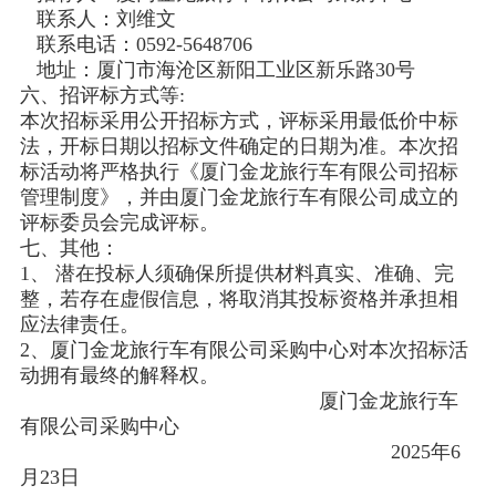
联系人：刘维文
联系电话：0592-5648706
地址：厦门市海沧区新阳工业区新乐路30号
六、招评标方式等:
本次招标采用公开招标方式，评标采用最低价中标
法，开标日期以招标文件确定的日期为准。本次招
标活动将严格执行《厦门金龙旅行车有限公司招标
管理制度》，并由厦门金龙旅行车有限公司成立的
评标委员会完成评标。
七、其他：
1、 潜在投标人须确保所提供材料真实、准确、完
整，若存在虚假信息，将取消其投标资格并承担相
应法律责任。
2、厦门金龙旅行车有限公司采购中心对本次招标活
动拥有最终的解释权。
厦门金龙旅行车
有限公司采购中心
2025年6
月23日