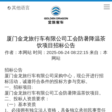
全国客服热线：400-8867-866
其他语言
厦门金龙旅行车有限公司工会防暑降温茶
饮项目招标公告
作者：本网站 时间：2025-06-24 08:22:15 来自：本
网站
招标公告
厦门金龙旅行车有限公司采购中心，现公开进行招
标活动，诚邀符合条件的投标方参与竞标。
一、招标项目:
厦门金龙旅行车有限公司工会防暑降温茶饮项目。
二、投标人资质要求：
（一）基本资质
1、必须拥有独立法人资格，具备独立承担民事责任