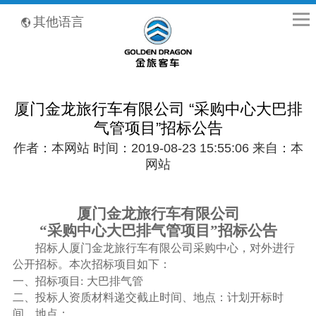
全国客服热线：400-8867-866
其他语言
厦门金龙旅行车有限公司 “采购中心大巴排
气管项目”招标公告
作者：本网站 时间：2019-08-23 15:55:06 来自：本
网站
厦门金龙旅行车有限公司
“采购中心大巴排气管项目”招标公告
招标人厦门金龙旅行车有限公司采购中心，对外进行
公开招标。本次招标项目如下：
一、招标项目
:
大巴排气管
二、投标人资质材料递交截止时间、地点：计划开标时
间、地点：