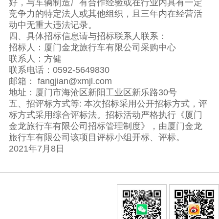
好，与车辆制造厂有合作经验或在行业内具有一定
竞争力的特定法人或其他组织，且三年内在经营活
动中无重大违法记录。
四、具体招标信息请与招标联系人联系：
招标人：厦门金龙旅行车有限公司采购中心
联系人：方健
联系电话：0592-5649830
邮箱： fangjian@xmjl.com
地址：厦门市海沧区新阳工业区新乐路30号
五、招评标方式等: 本次招标采用公开招标方式，评
标方式采用综合评标法。招标活动严格执行《厦门
金龙旅行车有限公司招标管理制度》，由厦门金龙
旅行车有限公司该项目评标小组开标、评标。
2021年7月8日