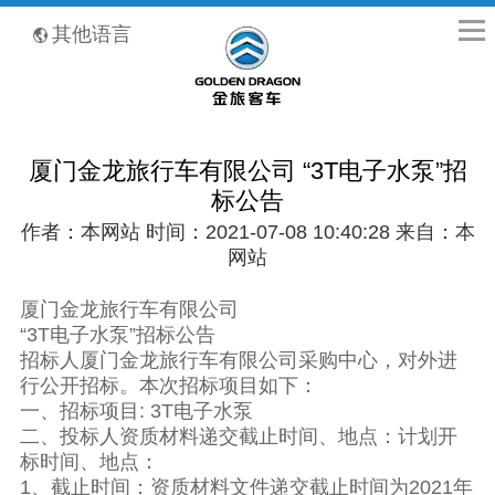
全国客服热线：400-8867-866
其他语言
厦门金龙旅行车有限公司 “3T电子水泵”招
标公告
作者：本网站 时间：2021-07-08 10:40:28 来自：本
网站
厦门金龙旅行车有限公司
“3T电子水泵”招标公告
招标人厦门金龙旅行车有限公司采购中心，对外进
行公开招标。本次招标项目如下：
一、招标项目: 3T电子水泵
二、投标人资质材料递交截止时间、地点：计划开
标时间、地点：
1、截止时间：资质材料文件递交截止时间为2021年