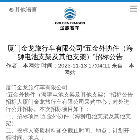
全国客服热线：400-8867-866
其他语言
厦门金龙旅行车有限公司“五金外协件（海
狮电池支架及其他支架）”招标公告
作者：本网站 时间：2023-11-13 17:04:11 来自：本
网站
厦门金龙旅行车有限公司
“五金外协件（海狮电池支架及其他支架）”招标公告
招标人厦门金龙旅行车有限公司采购中心，对外进
行公开招标。本次招标项目如下：
一、招标项目:五金外协件（海狮电池支架及其他支
架）
二、投标人资质材料递交截止时间、地点：计划开
标时间、地点：