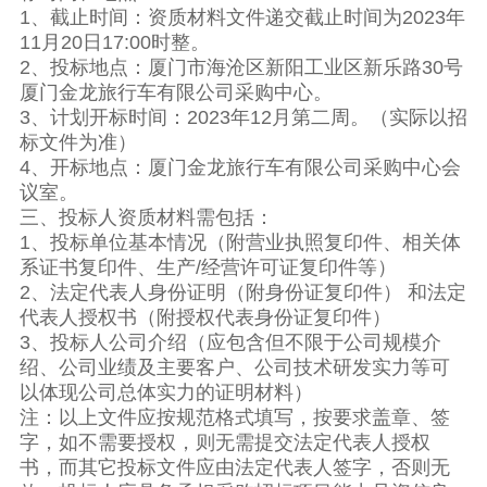
1、截止时间：资质材料文件递交截止时间为2023年
11月20日17:00时整。
2、投标地点：厦门市海沧区新阳工业区新乐路30号
厦门金龙旅行车有限公司采购中心。
3、计划开标时间：2023年12月第二周。（实际以招
标文件为准）
4、开标地点：厦门金龙旅行车有限公司采购中心会
议室。
三、投标人资质材料需包括：
1、投标单位基本情况（附营业执照复印件、相关体
系证书复印件、生产/经营许可证复印件等）
2、法定代表人身份证明（附身份证复印件） 和法定
代表人授权书（附授权代表身份证复印件）
3、投标人公司介绍（应包含但不限于公司规模介
绍、公司业绩及主要客户、公司技术研发实力等可
以体现公司总体实力的证明材料）
注：以上文件应按规范格式填写，按要求盖章、签
字，如不需要授权，则无需提交法定代表人授权
书，而其它投标文件应由法定代表人签字，否则无