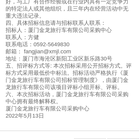
好，与工厂有合作经验或在行业内具有一定竞争力
的特定法人或其他组织，且三年内在经营活动中无
重大违法记录。
四、具体招标信息请与招标联系人联系：
招标人：厦门金龙旅行车有限公司采购中心
联系人：方健
联系电话：0592-5649830
邮箱： fangjian@xmjl.com
地址：厦门市海沧区新阳工业区新乐路30号
五、招评标方式等: 本次招标采用公开招标方式。评
标方式采用最低价中标法。招标活动严格执行《厦
门金龙旅行车有限公司招标管理制度》，由厦门金
龙旅行车有限公司该项目评标小组开标、评标。
六、本次招标活动，厦门金龙旅行车有限公司采购
中心拥有最终解释权。
厦门金龙旅行车有限公司采购中心
2022年5月13日