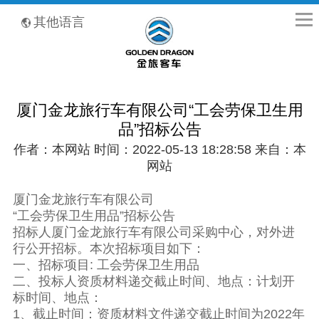
全国客服热线：400-8867-866
其他语言
厦门金龙旅行车有限公司“工会劳保卫生用
品”招标公告
作者：本网站 时间：2022-05-13 18:28:58 来自：本
网站
厦门金龙旅行车有限公司
“工会劳保卫生用品”招标公告
招标人厦门金龙旅行车有限公司采购中心，对外进
行公开招标。本次招标项目如下：
一、招标项目: 工会劳保卫生用品
二、投标人资质材料递交截止时间、地点：计划开
标时间、地点：
1、截止时间：资质材料文件递交截止时间为2022年