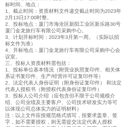
标时间、地点：
1、截止时间：资质材料文件递交截止时间为2023年
2月13日17:00时整。
2、投标地点：厦门市海沧区新阳工业区新乐路30号
厦门金龙旅行车有限公司采购中心。
3、计划开标时间：2023年3月第一周。（实际以招
标文件为准）
4、开标地点：厦门金龙旅行车有限公司采购中心会
议室。
三、投标人资质材料需包括：
1、投标单位基本情况（附营业执照复印件、相关体
系证书复印件、生产/经营许可证复印件等）
2、法定代表人身份证明（附身份证复印件） 和法定
代表人授权书（附授权代表身份证复印件）
3、投标人公司介绍（应包含但不限于公司规模介
绍、公司业绩及主要客户、公司技术研发实力等可
以体现公司总体实力的证明材料）
注：以上文件应按规范格式填写，按要求盖章、签
字，如不需要授权，则无需提交法定代表人授权