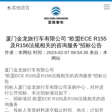
全国客服热线：400-8867-866
其他语言
厦门金龙旅行车有限公司 “欧盟ECE R155
及R156法规相关的咨询服务”招标公告
作者：本网站 时间：2023-02-07 08:54:35 来自：本
网站
厦门金龙旅行车有限公司
“欧盟ECE R155及R156法规相关的咨询服务”招标公
告
招标人厦门金龙旅行车有限公司采购中心，对外进
行公开招标。本次招标项目如下：
一、招标项目:欧盟ECE R155及R156法规相关的咨
询服务
二、投标人资质材料递交截止时间、地点：计划开