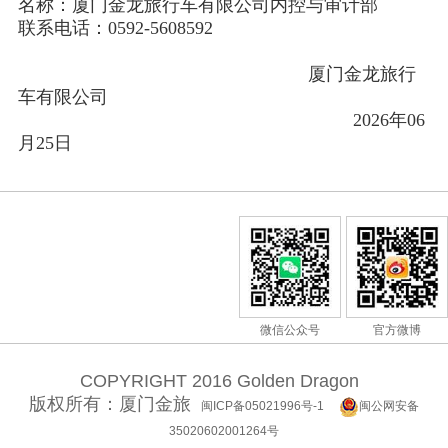
名称：厦门金龙旅行车有限公司内控与审计部
联系电话：0592-5608592
厦门金龙旅行
车有限公司
2026年06
月25日
微信公众号
官方微博
COPYRIGHT 2016 Golden Dragon
版权所有：厦门金旅
闽ICP备05021996号-1
闽公网安备
35020602001264号