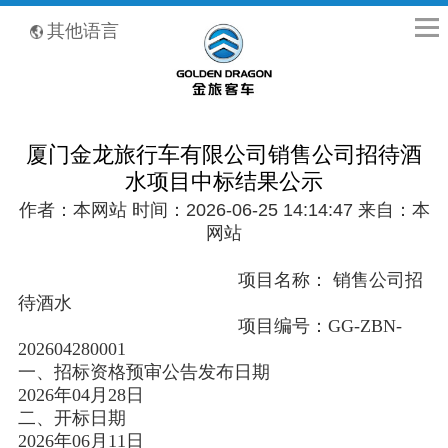
全国客服热线：400-8867-866
其他语言
厦门金龙旅行车有限公司销售公司招待酒
水项目中标结果公示
作者：本网站 时间：2026-06-25 14:14:47 来自：本
网站
项目名称： 销售公司招
待酒水
项目编号：GG-ZBN-
202604280001
一、招标资格预审公告发布日期
2026年04月28日
二、开标日期
2026年06月11日