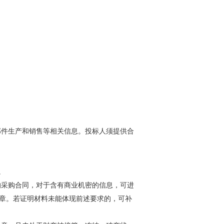
部件生产和销售等相关信息。投标人须提供合
。
绩的采购合同，对于含有商业机密的信息，可进
章。若证明材料未能体现前述要求的，可补