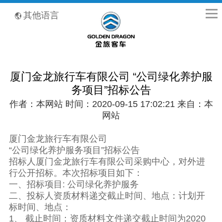
全国客服热线：400-8867-866
其他语言
厦门金龙旅行车有限公司 “公司绿化养护服
务项目”招标公告
作者：本网站 时间：2020-09-15 17:02:21 来自：本
网站
厦门金龙旅行车有限公司
“公司绿化养护服务项目”招标公告
招标人厦门金龙旅行车有限公司采购中心，对外进
行公开招标。本次招标项目如下：
一、招标项目: 公司绿化养护服务
二、投标人资质材料递交截止时间、地点：计划开
标时间、地点：
1、 截止时间：资质材料文件递交截止时间为2020