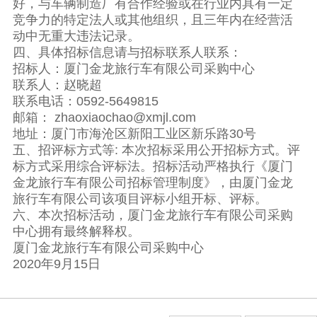
好，与车辆制造厂有合作经验或在行业内具有一定
竞争力的特定法人或其他组织，且三年内在经营活
动中无重大违法记录。
四、具体招标信息请与招标联系人联系：
招标人：厦门金龙旅行车有限公司采购中心
联系人：赵晓超
联系电话：0592-5649815
邮箱： zhaoxiaochao@xmjl.com
地址：厦门市海沧区新阳工业区新乐路30号
五、招评标方式等: 本次招标采用公开招标方式。评
标方式采用综合评标法。招标活动严格执行《厦门
金龙旅行车有限公司招标管理制度》，由厦门金龙
旅行车有限公司该项目评标小组开标、评标。
六、本次招标活动，厦门金龙旅行车有限公司采购
中心拥有最终解释权。
厦门金龙旅行车有限公司采购中心
2020年9月15日