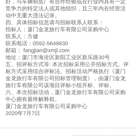
好，与车辆制造厂有合作经验或在行业内具有一定
竞争力的特定法人或其他组织，且三年内在经营活
动中无重大违法记录。
四、具体招标信息请与招标联系人联系：
招标人：厦门金龙旅行车有限公司采购中心
联系人：方健
联系电话：0592-5649830
邮箱： fangjian@xmjl.com
地址：厦门市海沧区新阳工业区新乐路30号
五、招评标方式等: 本次招标采用公开招标方式。评
标方式采用综合评标法。招标活动严格执行《厦门
金龙旅行车有限公司招标管理制度》，由厦门金龙
旅行车有限公司该项目评标小组开标、评标。
六、本次招标活动，厦门金龙旅行车有限公司采购
中心拥有最终解释权。
厦门金龙旅行车有限公司采购中心
2020年7月7日