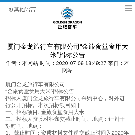
全国客服热线：400-8867-866
其他语言
厦门金龙旅行车有限公司“金旅食堂食用大
米”招标公告
作者：本网站 时间：2020-07-09 13:49:27 来自：本
网站
厦门金龙旅行车有限公司
“金旅食堂食用大米”招标公告
招标人厦门金龙旅行车有限公司采购中心，对外进
行公开招标。本次招标项目如下：
一、招标项目: 金旅食堂食用大米
二、投标人资质材料递交截止时间、地点：计划开
标时间、地点：
1、截止时间：资质材料文件递交截止时间为2020年