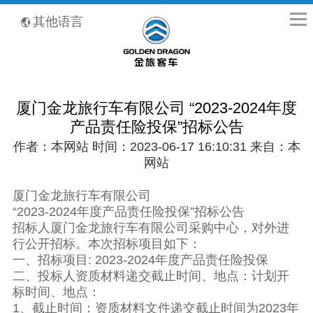
全国客服热线：400-8867-866
其他语言
厦门金龙旅行车有限公司 “2023-2024年度
产品责任险投保”招标公告
作者：本网站 时间：2023-06-17 16:10:31 来自：本
网站
厦门金龙旅行车有限公司
“2023-2024年度产品责任险投保”招标公告
招标人厦门金龙旅行车有限公司采购中心，对外进
行公开招标。本次招标项目如下：
一、招标项目: 2023-2024年度产品责任险投保
二、投标人资质材料递交截止时间、地点：计划开
标时间、地点：
1、截止时间：资质材料文件递交截止时间为2023年