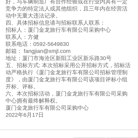
好，与车辆制造厂有合作经验或在行业内具有一定
竞争力的特定法人或其他组织，且三年内在经营活
动中无重大违法记录。
四、具体招标信息请与招标联系人联系：
招标人：厦门金龙旅行车有限公司采购中心
联系人：方健
联系电话：0592-5649830
邮箱： fangjian@xmjl.com
地址：厦门市海沧区新阳工业区新乐路30号
五、招标方式: 本次招标采用公开招标方式，招标活
动严格执行《厦门金龙旅行车有限公司招标管理制
度》，由厦门金龙旅行车有限公司该项目评标小组
开标、评标。
六、本次招标活动，厦门金龙旅行车有限公司采购
中心拥有最终解释权。
厦门金龙旅行车有限公司采购中心
2022年6月17日