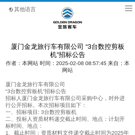
全国客服热线：400-8867-866
其他语言
厦门金龙旅行车有限公司 “3台数控剪板
机”招标公告
作者：本网站 时间：2025-02-08 08:57:45 来自：本
网站
厦门金龙旅行车有限公司
“3台数控剪板机”招标公告
招标人厦门金龙旅行车有限公司采购中心，对外进
行公开招标。本次招标项目如下：
一、招标项目: 3台数控剪板机
二、投标人资质材料递交截止时间、地点：计划开
标时间、地点：
1、截止时间：资质材料文件递交截止时间为2025年