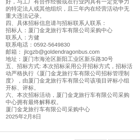
好，与工厂有合作经验或在行业内具有一定竞争力
的特定法人或其他组织，且三年内在经营活动中无
重大违法记录。
四、具体招标信息请与招标联系人联系：
招标人：厦门金龙旅行车有限公司采购中心
联系人：方健
联系电话：0592-5649830
邮箱： jlcgzb@goldendragonbus.com
地址：厦门市海沧区新阳工业区新乐路30号
五、招标方式: 本次招标采用公开招标方式，招标活
动严格执行《厦门金龙旅行车有限公司招标管理制
度》，由厦门金龙旅行车有限公司该项目评标小组
开标、评标。
六、本次招标活动，厦门金龙旅行车有限公司采购
中心拥有最终解释权。
厦门金龙旅行车有限公司采购中心
2025年2月8日