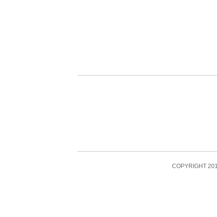
COPYRIGHT 201