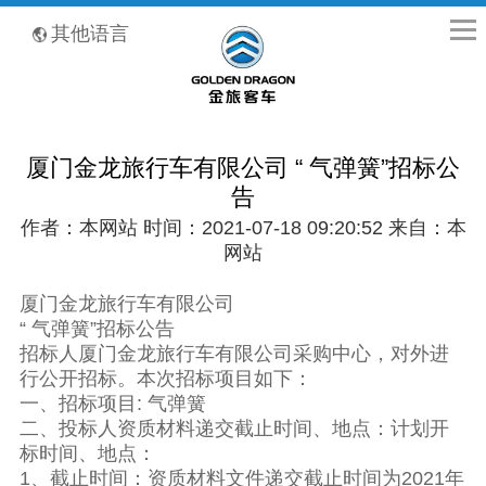
全国客服热线：400-8867-866
其他语言
厦门金龙旅行车有限公司 “ 气弹簧”招标公
告
作者：本网站 时间：2021-07-18 09:20:52 来自：本
网站
厦门金龙旅行车有限公司
“ 气弹簧”招标公告
招标人厦门金龙旅行车有限公司采购中心，对外进
行公开招标。本次招标项目如下：
一、招标项目: 气弹簧
二、投标人资质材料递交截止时间、地点：计划开
标时间、地点：
1、截止时间：资质材料文件递交截止时间为2021年