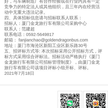
好，与车辆制造厂有合作经验或在行业内具有一定
竞争力的特定法人或其他组织，且三年内在经营活
动中无重大违法记录。
四、具体招标信息请与招标联系人联系：
招标人：厦门金龙旅行车有限公司采购中心
联系人：范建超
联系电话：0592-5649817
邮箱： fanjianchao@goldendragonbus.com
地址：厦门市海沧区新阳工业区新乐路30号
五、招评标方式等: 本次招标采用公开招标方式，评
标方式采用综合评标法。招标活动严格执行《厦门
金龙旅行车有限公司招标管理制度》，由厦门金龙
旅行车有限公司该项目评标小组开标、评标。
2021年7月18日