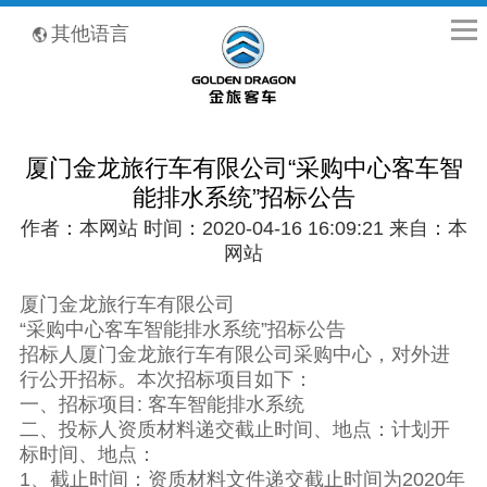
全国客服热线：400-8867-866
其他语言
厦门金龙旅行车有限公司“采购中心客车智
能排水系统”招标公告
作者：本网站 时间：2020-04-16 16:09:21 来自：本
网站
厦门金龙旅行车有限公司
“采购中心客车智能排水系统”招标公告
招标人厦门金龙旅行车有限公司采购中心，对外进
行公开招标。本次招标项目如下：
一、招标项目: 客车智能排水系统
二、投标人资质材料递交截止时间、地点：计划开
标时间、地点：
1、截止时间：资质材料文件递交截止时间为2020年