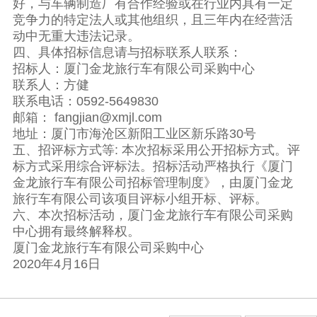
好，与车辆制造厂有合作经验或在行业内具有一定
竞争力的特定法人或其他组织，且三年内在经营活
动中无重大违法记录。
四、具体招标信息请与招标联系人联系：
招标人：厦门金龙旅行车有限公司采购中心
联系人：方健
联系电话：0592-5649830
邮箱： fangjian@xmjl.com
地址：厦门市海沧区新阳工业区新乐路30号
五、招评标方式等: 本次招标采用公开招标方式。评
标方式采用综合评标法。招标活动严格执行《厦门
金龙旅行车有限公司招标管理制度》，由厦门金龙
旅行车有限公司该项目评标小组开标、评标。
六、本次招标活动，厦门金龙旅行车有限公司采购
中心拥有最终解释权。
厦门金龙旅行车有限公司采购中心
2020年4月16日