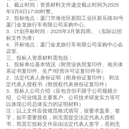
1、截止时间：资质材料文件递交截止时间为2025
年3月8日17:00时整。
2、投标地点：厦门市海沧区新阳工业区新乐路30号
厦门金龙旅行车有限公司采购中心。
3、计划开标时间：2025年3月第四周。（实际以招
标文件为准）
4、开标地点：厦门金龙旅行车有限公司采购中心会
议室。
三、投标人资质材料需包括：
1、投标单位基本情况（附营业执照复印件、相关体
系证书复印件、生产/经营许可证复印件等）
2、法定代表人身份证明（附身份证复印件） 和法
定代表人授权书（附授权代表身份证复印件）
3、投标人公司介绍（应包含但不限于公司规模介
绍、公司业绩及主要客户、公司技术研发实力等可
以体现公司总体实力的证明材料）
注：以上文件应按规范格式填写，按要求盖章、签
字，如不需要授权，则无需提交法定代表人授权
书，而其它投标文件应由法定代表人签字，否则无