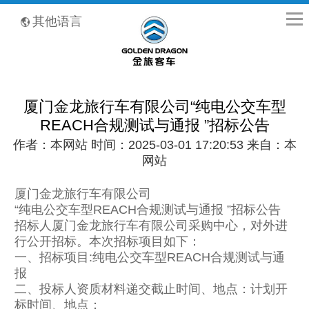
全国客服热线：400-8867-866
其他语言
厦门金龙旅行车有限公司“纯电公交车型
REACH合规测试与通报 ”招标公告
作者：本网站 时间：2025-03-01 17:20:53 来自：本
网站
厦门金龙旅行车有限公司
“纯电公交车型REACH合规测试与通报 ”招标公告
招标人厦门金龙旅行车有限公司采购中心，对外进
行公开招标。本次招标项目如下：
一、招标项目:纯电公交车型REACH合规测试与通
报
二、投标人资质材料递交截止时间、地点：计划开
标时间、地点：