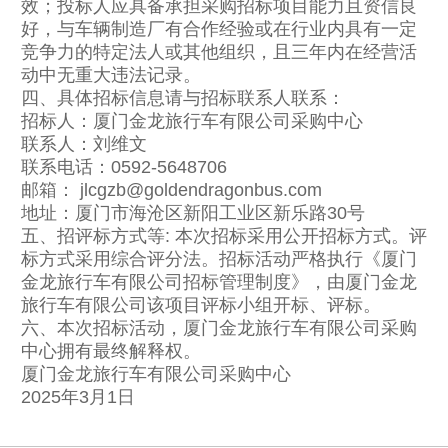
效；投标人应具备承担采购招标项目能力且资信良
好，与车辆制造厂有合作经验或在行业内具有一定
竞争力的特定法人或其他组织，且三年内在经营活
动中无重大违法记录。
四、具体招标信息请与招标联系人联系：
招标人：厦门金龙旅行车有限公司采购中心
联系人：刘维文
联系电话：0592-5648706
邮箱： jlcgzb@goldendragonbus.com
地址：厦门市海沧区新阳工业区新乐路30号
五、招评标方式等: 本次招标采用公开招标方式。评
标方式采用综合评分法。招标活动严格执行《厦门
金龙旅行车有限公司招标管理制度》，由厦门金龙
旅行车有限公司该项目评标小组开标、评标。
六、本次招标活动，厦门金龙旅行车有限公司采购
中心拥有最终解释权。
厦门金龙旅行车有限公司采购中心
2025年3月1日