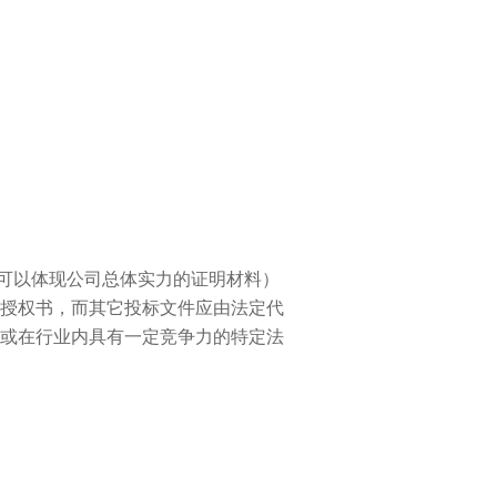
学习专栏
可以体现公司总体实力的证明材料）
授权书，而其它投标文件应由法定代
或在行业内具有一定竞争力的特定法