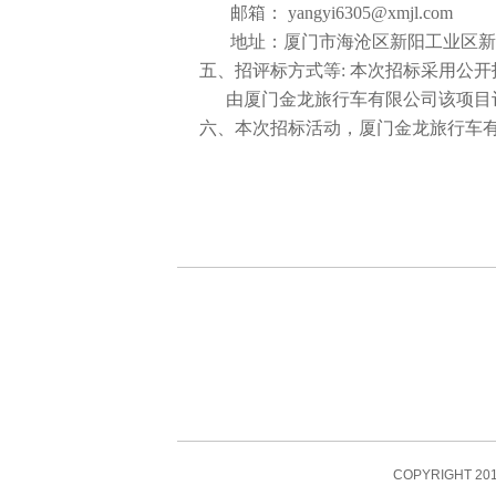
邮箱：
yangyi6305@xmjl.com
地址：厦门市海沧区新阳工业区新
五、招评标方式等
:
本次招标采用公开
由厦门金龙旅行车有限公司该项目
六、本次招标活动，厦门金龙旅行车
COPYRIGHT 201