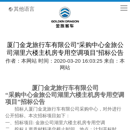
全国客服热线：400-8867-866
其他语言
厦门金龙旅行车有限公司“采购中心金旅公
司湖里六楼主机房专用空调项目”招标公告
作者：本网站 时间：2020-03-20 16:03:25 来自：本
网站
厦门金龙旅行车有限公司
“采购中心金旅公司湖里六楼主机房专用空调
项目”招标公告
招标人厦门金龙旅行车有限公司采购中心，对外进行
公开招标。本次招标项目如下：
一、招标项目
:
金旅公司湖里六楼主机房专用空调
二、投标人资质材料递交截止时间、地点：计划开标时