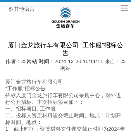
全国客服热线：400-8867-866
其他语言
厦门金龙旅行车有限公司 “工作服”招标公
告
作者：本网站 时间：2024-12-20 15:11:11 来自：本
网站
厦门金龙旅行车有限公司
“工作服”招标公告
招标人厦门金龙旅行车有限公司采购中心，对外进
行公开招标。本次招标项目如下：
一、招标项目: 工作服
二、投标人资质材料递交截止时间、地点：计划开
标时间、地点：
1、截止时间：资质材料文件递交截止时间为2024年