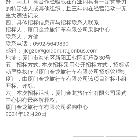
好，与工厂有合作经验或在行业内具有一定竞争力
的特定法人或其他组织，且三年内在经营活动中无
重大违法记录。
四、具体招标信息请与招标联系人联系：
招标人：厦门金龙旅行车有限公司采购中心
联系人：方健
联系电话：0592-5649830
邮箱： jlcgzb@goldendragonbus.com
地址：厦门市海沧区新阳工业区新乐路30号
五、招标方式: 本次招标采用公开招标方式，招标活
动严格执行《厦门金龙旅行车有限公司招标管理制
度》，由厦门金龙旅行车有限公司该项目评标小组
开标、评标。
六、本次招标活动，厦门金龙旅行车有限公司采购
中心拥有最终解释权。
厦门金龙旅行车有限公司采购中心
2024年12月20日