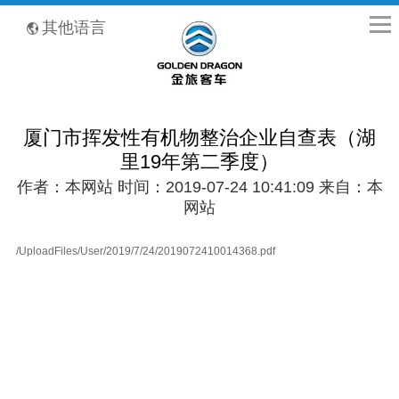
全国客服热线：400-8867-866
其他语言
厦门市挥发性有机物整治企业自查表（湖
里19年第二季度）
作者：本网站 时间：2019-07-24 10:41:09 来自：本
网站
/UploadFiles/User/2019/7/24/2019072410014368.pdf