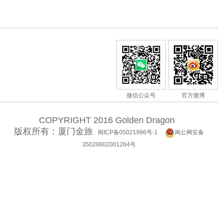
微信公众号
官方微博
COPYRIGHT 2016 Golden Dragon
版权所有：厦门金旅
闽ICP备05021996号-1
闽公网安备
35020602001264号